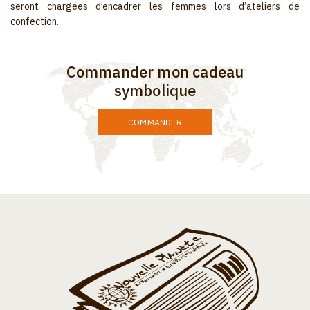
seront chargées d’encadrer les femmes lors d’ateliers de
confection.
Commander mon cadeau
symbolique
COMMANDER