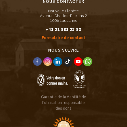
NOUS CONTACTER
Nouvelle Planète
Avenue Charles-Dickens 2
1006 Lausanne
+41 21 881 23 80
Formulaire de contact
NOUS SUIVRE
Garantie de la fiabilité de
l'utilisation responsable
des dons