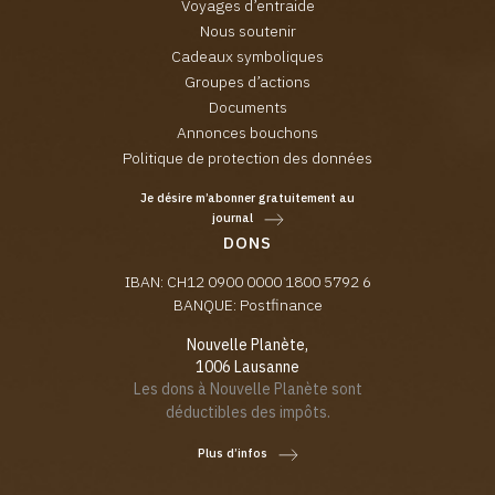
Voyages d’entraide
Nous soutenir
Cadeaux symboliques
Groupes d’actions
Documents
Annonces bouchons
Politique de protection des données
Je désire m’abonner gratuitement au
journal
DONS
IBAN: CH12 0900 0000 1800 5792 6
BANQUE: Postfinance
Nouvelle Planète,
1006 Lausanne
Les dons à Nouvelle Planète sont
déductibles des impôts.
Plus d’infos