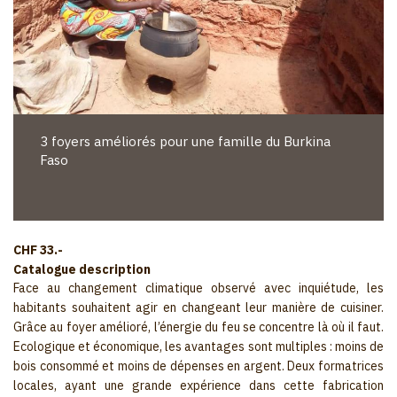
3 foyers améliorés pour une famille du Burkina
Faso
CHF 33.-
Catalogue description
Face au changement climatique observé avec inquiétude, les
habitants souhaitent agir en changeant leur manière de cuisiner.
Grâce au foyer amélioré, l’énergie du feu se concentre là où il faut.
Ecologique et économique, les avantages sont multiples : moins de
bois consommé et moins de dépenses en argent. Deux formatrices
locales, ayant une grande expérience dans cette fabrication