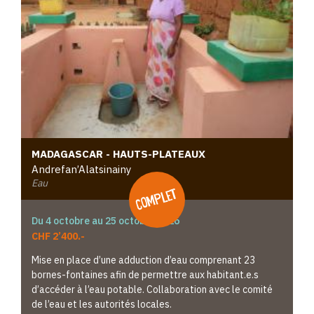
MADAGASCAR - HAUTS-PLATEAUX
Andrefan’Alatsinainy
Eau
complet
Du 4 octobre au 25 octobre 2026
CHF 2’400.-
Mise en place d’une adduction d’eau comprenant 23
bornes-fontaines afin de permettre aux habitant.e.s
d’accéder à l’eau potable. Collaboration avec le comité
de l’eau et les autorités locales.