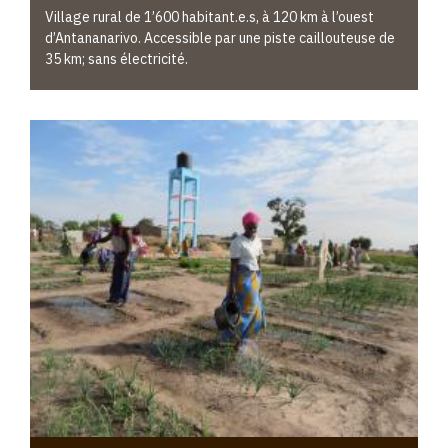
Village rural de 1’600 habitant.e.s, à 120 km à l’ouest
d’Antananarivo. Accessible par une piste caillouteuse de
35 km; sans électricité.