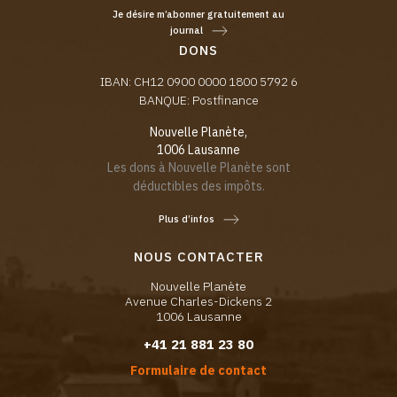
Je désire m’abonner gratuitement au
journal
DONS
IBAN: CH12 0900 0000 1800 5792 6
BANQUE: Postfinance
Nouvelle Planète,
1006 Lausanne
Les dons à Nouvelle Planète sont
déductibles des impôts.
Plus d’infos
NOUS CONTACTER
Nouvelle Planète
Avenue Charles-Dickens 2
1006 Lausanne
+41 21 881 23 80
Formulaire de contact