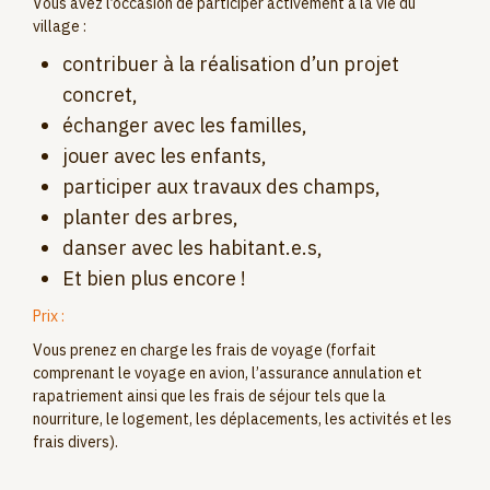
Vous avez l’occasion de participer activement à la vie du
village :
contribuer à la réalisation d’un projet
concret,
échanger avec les familles,
jouer avec les enfants,
participer aux travaux des champs,
planter des arbres,
danser avec les habitant.e.s,
Et bien plus encore !
Prix :
Vous prenez en charge les frais de voyage (forfait
comprenant le voyage en avion, l’assurance annulation et
rapatriement ainsi que les frais de séjour tels que la
nourriture, le logement, les déplacements, les activités et les
frais divers).