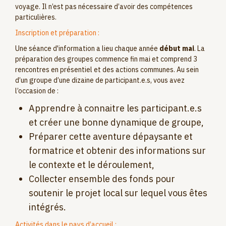
voyage. Il n’est pas nécessaire d’avoir des compétences
particulières.
Inscription et préparation :
Une séance d'information a lieu chaque année
début mai
. La
préparation des groupes commence fin mai et comprend 3
rencontres en présentiel et des actions communes. Au sein
d’un groupe d’une dizaine de participant.e.s, vous avez
l’occasion de :
Apprendre à connaitre les participant.e.s
et créer une bonne dynamique de groupe,
Préparer cette aventure dépaysante et
formatrice et obtenir des informations sur
le contexte et le déroulement,
Collecter ensemble des fonds pour
soutenir le projet local sur lequel vous êtes
intégrés.
Activités dans le pays d’accueil :