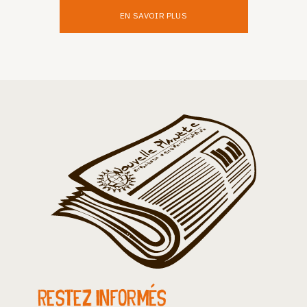
EN SAVOIR PLUS
Restez informés