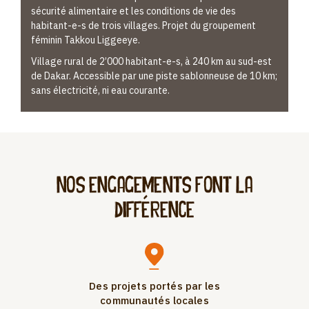
sécurité alimentaire et les conditions de vie des
habitant-e-s de trois villages. Projet du groupement
féminin Takkou Liggeeye.
Village rural de 2’000 habitant-e-s, à 240 km au sud-est
de Dakar. Accessible par une piste sablonneuse de 10 km;
sans électricité, ni eau courante.
Nos engagements font la
différence
Des projets portés par les
communautés locales