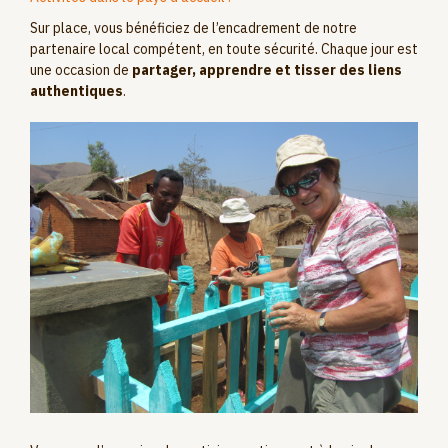
Sur place, vous bénéficiez de l’encadrement de notre
partenaire local compétent, en toute sécurité. Chaque jour est
une occasion de
partager, apprendre et tisser des liens
authentiques
.