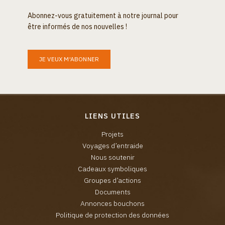
Abonnez-vous gratuitement à notre journal pour
être informés de nos nouvelles !
JE VEUX M'ABONNER
LIENS UTILES
Projets
Voyages d’entraide
Nous soutenir
Cadeaux symboliques
Groupes d’actions
Documents
Annonces bouchons
Politique de protection des données