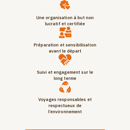
Une organisation à but non
lucratif et certifiée
Préparation et sensibilisation
avant le départ
Suivi et engagement sur le
long terme
Voyages responsables et
respectueux de
l’environnement