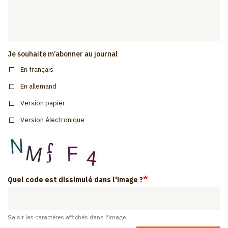
Je souhaite m’abonner au journal
En français
En allemand
Version papier
Version électronique
Quel code est dissimulé dans l'image ?
Saisir les caractères affichés dans l'image.