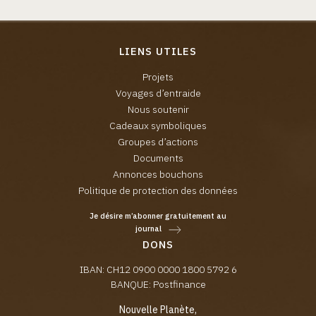
LIENS UTILES
Projets
Voyages d’entraide
Nous soutenir
Cadeaux symboliques
Groupes d’actions
Documents
Annonces bouchons
Politique de protection des données
Je désire m’abonner gratuitement au
journal
DONS
IBAN: CH12 0900 0000 1800 5792 6
BANQUE: Postfinance
Nouvelle Planète,