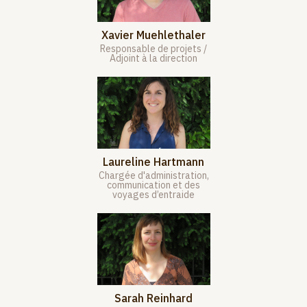
Xavier Muehlethaler
Responsable de projets /
Adjoint à la direction
Laureline Hartmann
Chargée d'administration,
communication et des
voyages d’entraide
Sarah Reinhard