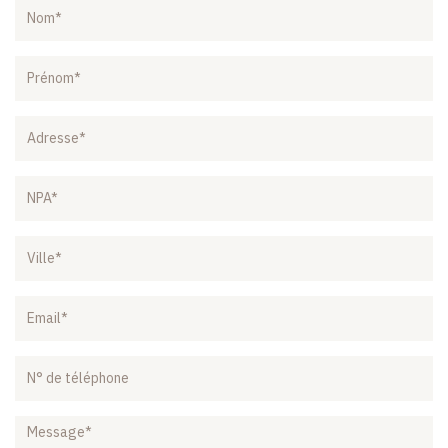
Nom
Prénom
NPA
Ville
Email
N°
de
téléphone
Message