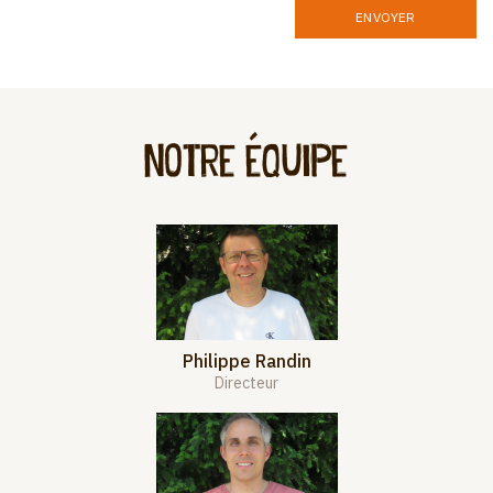
ENVOYER
Notre équipe
Philippe Randin
Directeur