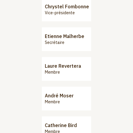
Chrystel Fombonne
Vice-présidente
Etienne Malherbe
Secrétaire
Laure Revertera
Membre
André Moser
Membre
Catherine Bird
Membre