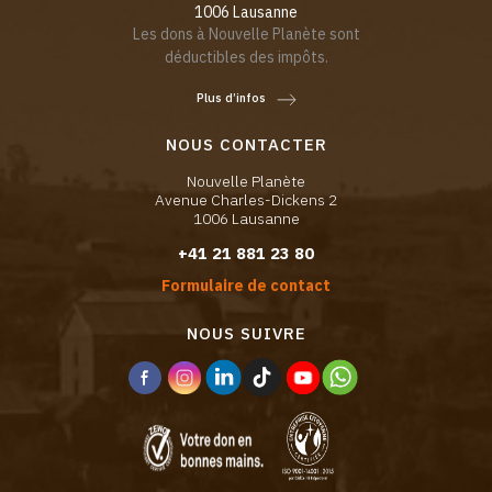
1006 Lausanne
Les dons à Nouvelle Planète sont
déductibles des impôts.
Plus d’infos
NOUS CONTACTER
Nouvelle Planète
Avenue Charles-Dickens 2
1006 Lausanne
+41 21 881 23 80
Formulaire de contact
NOUS SUIVRE