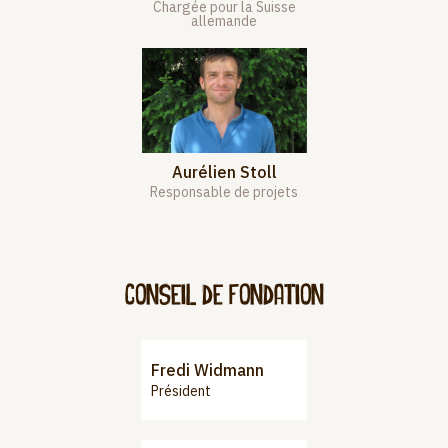
Chargée pour la Suisse
allemande
Aurélien Stoll
Responsable de projets
Conseil de fondation
Fredi Widmann
Président