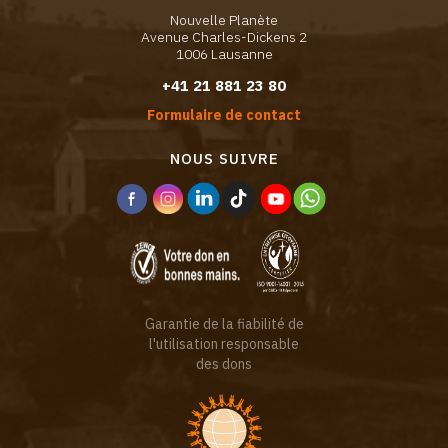
Nouvelle Planète
Avenue Charles-Dickens 2
1006 Lausanne
+41 21 881 23 80
Formulaire de contact
NOUS SUIVRE
Garantie de la fiabilité de
l'utilisation responsable
des dons