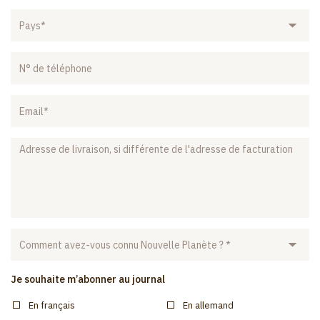
Pays
N°
de
téléphone
Email
Adresse
de
livraison,
si
différente
de
l'adresse
Comment
de
avez-
facturation
vous
connu
Je souhaite m’abonner au journal
Nouvelle
En français
En allemand
Planète