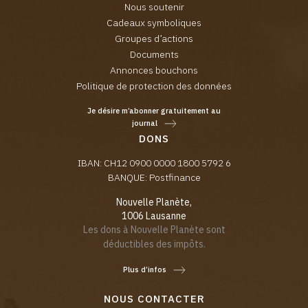
Nous soutenir
Cadeaux symboliques
Groupes d’actions
Documents
Annonces bouchons
Politique de protection des données
Je désire m’abonner gratuitement au
journal
DONS
IBAN: CH12 0900 0000 1800 5792 6
BANQUE: Postfinance
Nouvelle Planète,
1006 Lausanne
Les dons à Nouvelle Planète sont
déductibles des impôts.
Plus d’infos
NOUS CONTACTER