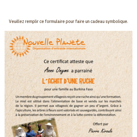
Veuillez remplir ce formulaire pour faire un cadeau symbolique.