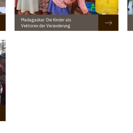
Madagaskar: Die Kinder als
Vektoren der Veränderung