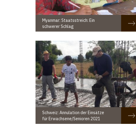
Myanmar: Staatsstreich: Ein
schwerer Schlag
Schweiz: Annulation der Einsätze
für Erwachsene/Senioren 2021