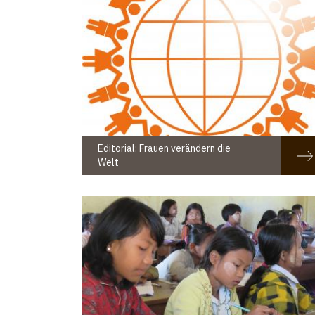
Editorial: Frauen verändern die
Welt