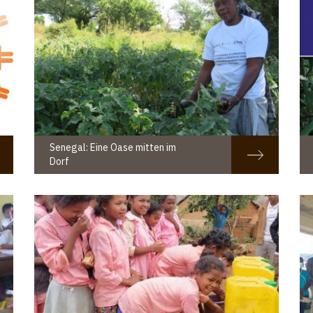
Senegal: Eine Oase mitten im
Dorf