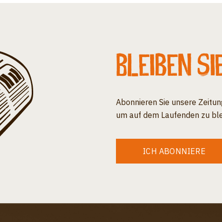
Bleiben Si
Abonnieren Sie unsere Zeitun
um auf dem Laufenden zu ble
ICH ABONNIERE