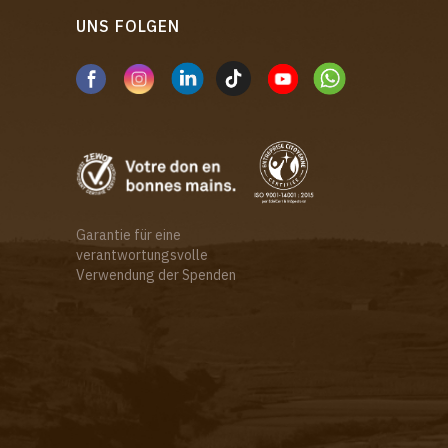
UNS FOLGEN
Garantie für eine
verantwortungsvolle
Verwendung der Spenden