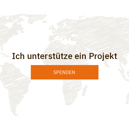
Ich unterstütze ein Projekt
SPENDEN