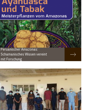
Peruanischer Amazonas:
Schamanisches Wissen vereint
mit Forschung