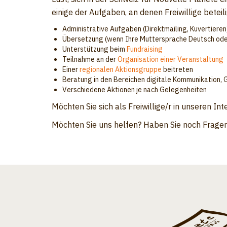
einige der Aufgaben, an denen Freiwillige beteili
Administrative Aufgaben (Direktmailing, Kuvertieren
Übersetzung (wenn Ihre Muttersprache Deutsch oder
Unterstützung beim
Fundraising
Teilnahme an der
Organisation einer Veranstaltung
Einer
regionalen Aktionsgruppe
beitreten
Beratung in den Bereichen digitale Kommunikation, 
Verschiedene Aktionen je nach Gelegenheiten
Möchten Sie sich als Freiwillige/r in unseren I
Möchten Sie uns helfen? Haben Sie noch Frage