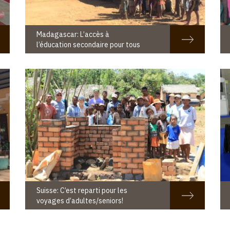
Madagascar: L’accès à
l’éducation secondaire pour tous
Suisse: C’est reparti pour les
voyages d’adultes/seniors!