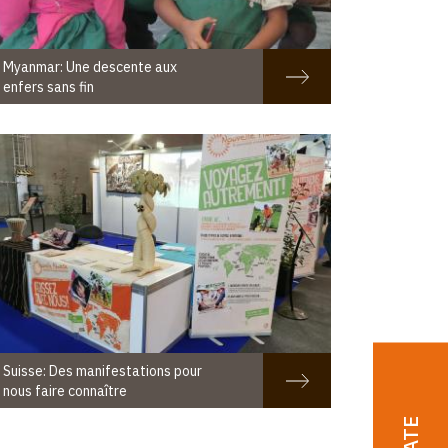
Myanmar: Une descente aux
enfers sans fin
Suisse: Des manifestations pour
nous faire connaître