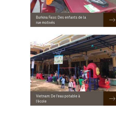
Burkina Faso: Des enfants de la
rue motivés
Vietnam: De l’eau potable à
l’école