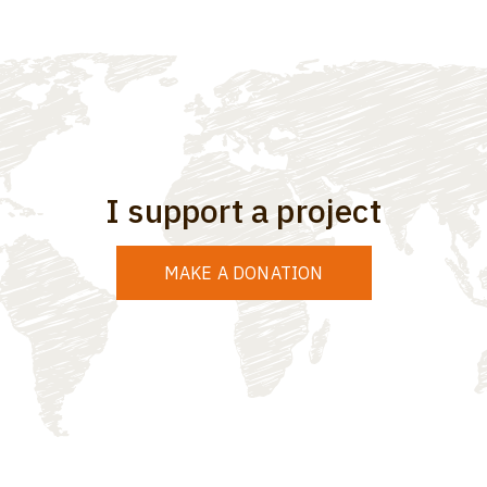
I support a project
MAKE A DONATION