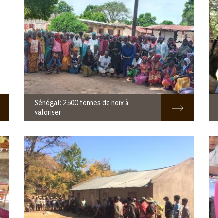
Sénégal: 2500 tonnes de noix à
valoriser