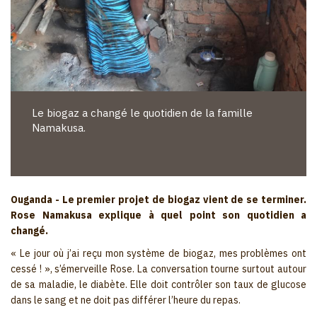
Le biogaz a changé le quotidien de la famille
Namakusa.
Ouganda
- Le premier projet de biogaz vient de se terminer.
Rose Namakusa explique à quel point son quotidien a
changé.
« Le jour où j’ai reçu mon système de biogaz, mes problèmes ont
cessé ! », s’émerveille Rose. La conversation tourne surtout autour
de sa maladie, le diabète. Elle doit contrôler son taux de glucose
dans le sang et ne doit pas différer l’heure du repas.