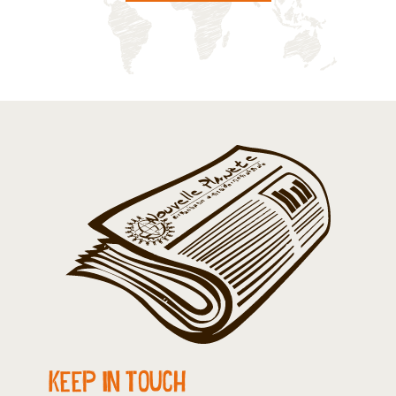
Keep in touch