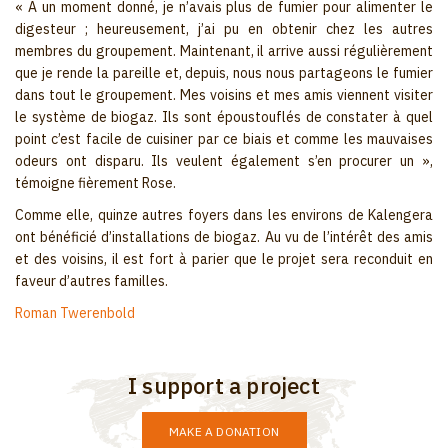
« À un moment donné, je n’avais plus de fumier pour alimenter le
digesteur ; heureusement, j’ai pu en obtenir chez les autres
membres du groupement. Maintenant, il arrive aussi régulièrement
que je rende la pareille et, depuis, nous nous partageons le fumier
dans tout le groupement. Mes voisins et mes amis viennent visiter
le système de biogaz. Ils sont époustouflés de constater à quel
point c’est facile de cuisiner par ce biais et comme les mauvaises
odeurs ont disparu. Ils veulent également s’en procurer un »,
témoigne fièrement Rose.
Comme elle, quinze autres foyers dans les environs de Kalengera
ont bénéficié d’installations de biogaz. Au vu de l’intérêt des amis
et des voisins, il est fort à parier que le projet sera reconduit en
faveur d’autres familles.
Roman Twerenbold
I support a project
MAKE A DONATION